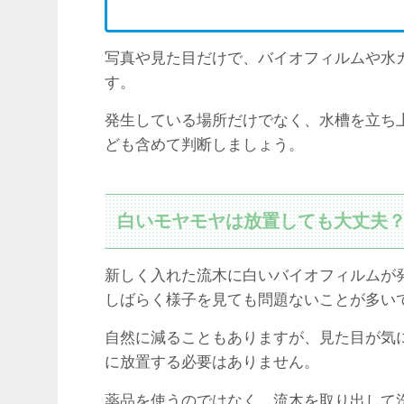
写真や見た目だけで、バイオフィルムや水
す。
発生している場所だけでなく、水槽を立ち
ども含めて判断しましょう。
白いモヤモヤは放置しても大丈夫
新しく入れた流木に白いバイオフィルムが
しばらく様子を見ても問題ないことが多い
自然に減ることもありますが、見た目が気
に放置する必要はありません。
薬品を使うのではなく、流木を取り出して