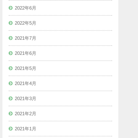
2022年6月
2022年5月
2021年7月
2021年6月
2021年5月
2021年4月
2021年3月
2021年2月
2021年1月