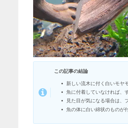
この記事の結論
新しい流木に付く白いモヤ
魚に付着していなければ、
見た目が気になる場合は、
魚の体に白い綿状のものが