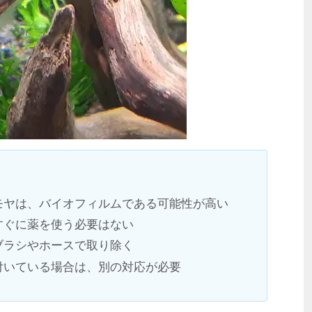
モヤは、バイオフィルムである可能性が高い
すぐに薬を使う必要はない
ブラシやホースで取り除く
付いている場合は、別の対応が必要