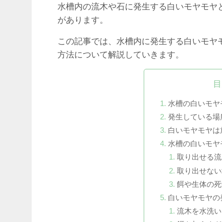
水槽内の流木や石に発生する白いモヤモヤ
があります。
この記事では、水槽内に発生する白いモヤ
方法について解説していきます。
目
水槽の白いモヤ
発生している場
白いモヤモヤは
水槽の白いモヤ
取り出せる流
取り出せない
餌や生体の死
白いモヤモヤの
流木を水洗い