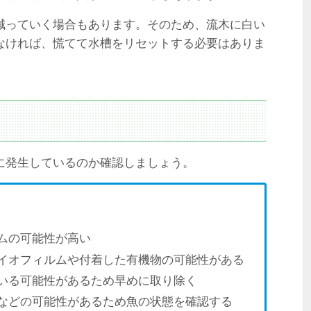
減っていく場合もあります。そのため、流木に白い
なければ、慌てて水槽をリセットする必要はありま
に発生しているのか確認しましょう。
ムの可能性が高い
イオフィルムや付着した有機物の可能性がある
いる可能性があるため早めに取り除く
などの可能性があるため魚の状態を確認する