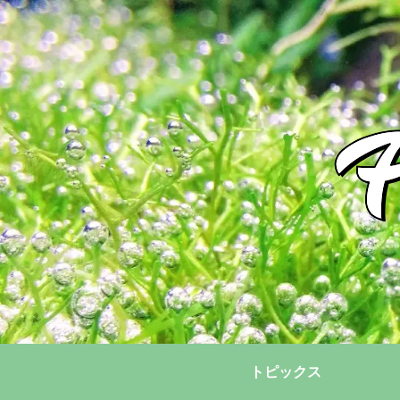
トピックス