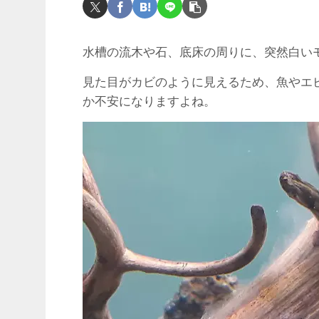
水槽の流木や石、底床の周りに、突然白い
見た目がカビのように見えるため、魚やエ
か不安になりますよね。