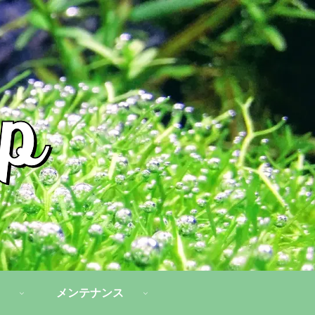
メンテナンス