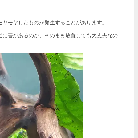
モヤモヤしたものが発生することがあります。
ビに害があるのか、そのまま放置しても大丈夫なの