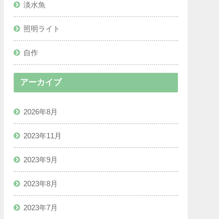
淡水魚
照明ライト
自作
アーカイブ
2026年8月
2023年11月
2023年9月
2023年8月
2023年7月