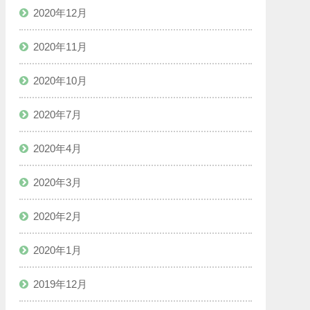
2020年12月
2020年11月
2020年10月
2020年7月
2020年4月
2020年3月
2020年2月
2020年1月
2019年12月