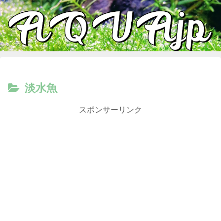
淡水魚
スポンサーリンク