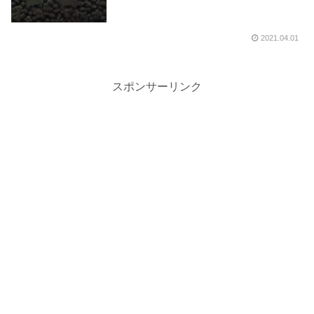
2021.04.01
スポンサーリンク