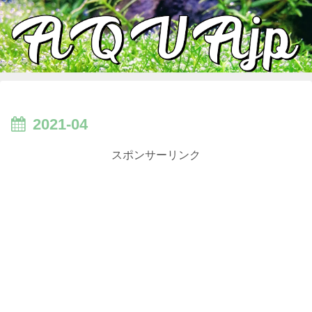
2021-04
スポンサーリンク