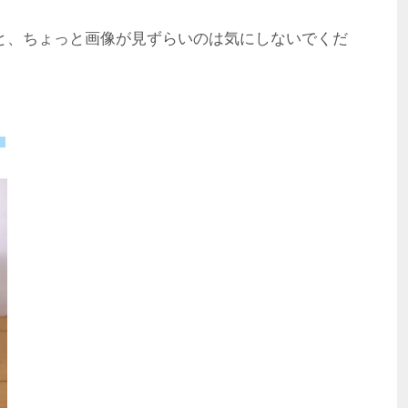
と、ちょっと画像が見ずらいのは気にしないでくだ
】