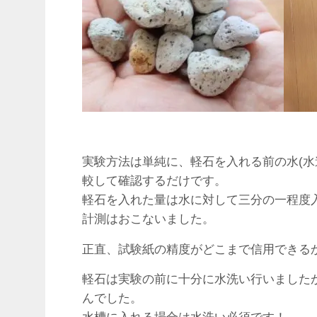
実験方法は単純に、軽石を入れる前の水(水
較して確認するだけです。
軽石を入れた量は水に対して三分の一程度入
計測はおこないました。
正直、試験紙の精度がどこまで信用できる
軽石は実験の前に十分に水洗い行いました
んでした。