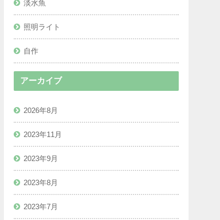
淡水魚
照明ライト
自作
アーカイブ
2026年8月
2023年11月
2023年9月
2023年8月
2023年7月