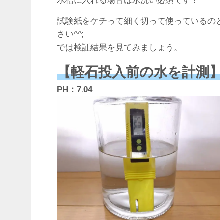
水槽に入れる場合は水洗い必須です！
試験紙をケチって細く切って使っているの
さい^^;
では検証結果を見てみましょう。
【軽石投入前の水を計測
PH：7.04