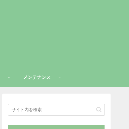
メンテナンス