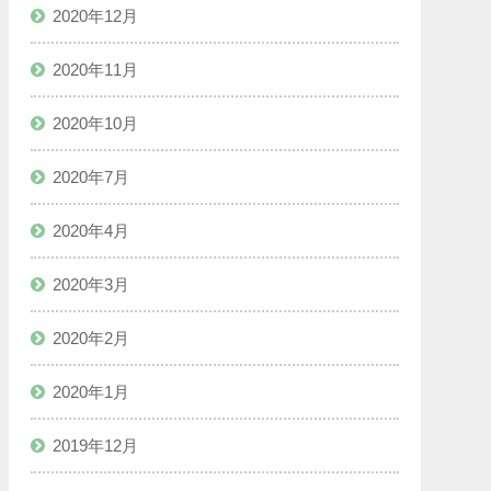
2020年12月
2020年11月
2020年10月
2020年7月
2020年4月
2020年3月
2020年2月
2020年1月
2019年12月