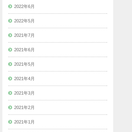
2022年6月
2022年5月
2021年7月
2021年6月
2021年5月
2021年4月
2021年3月
2021年2月
2021年1月