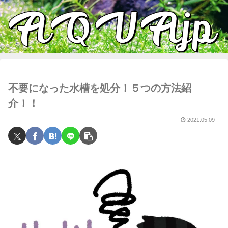
不要になった水槽を処分！５つの方法紹
介！！
2021.05.09