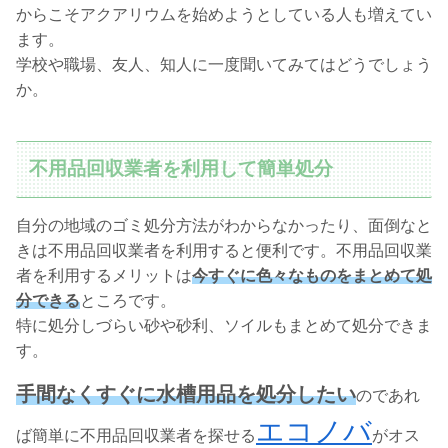
からこそアクアリウムを始めようとしている人も増えてい
ます。
学校や職場、友人、知人に一度聞いてみてはどうでしょう
か。
不用品回収業者を利用して簡単処分
自分の地域のゴミ処分方法がわからなかったり、面倒なと
きは不用品回収業者を利用すると便利です。不用品回収業
者を利用するメリットは
今すぐに色々なものをまとめて処
分できる
ところです。
特に処分しづらい砂や砂利、ソイルもまとめて処分できま
す。
手間なくすぐに水槽用品を処分したい
のであれ
エコノバ
ば簡単に不用品回収業者を探せる
がオス