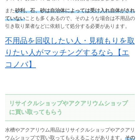
また
砂利、石、砂は自治体によっては受け入れ自体がされ
ていない
ことも多くあるので、そのような場合は不用品の
引き取り業者などに依頼して処分する必要があります。
不用品を回収したい人・見積もりを取
りたい人がマッチングするなら【エ
コノバ】
リサイクルショップやアクアリウムショップ
に買い取ってもらう
水槽やアクアリウム用品はリサイクルショップやアクアリ
ウムショップで買い取ってもらえることがあります。
その