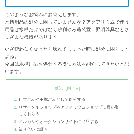
このようなお悩みにお答えします。
水槽用品の処分に困っていませんか？アクアリウムで使う
用品は水槽だけではなく砂利やろ過装置、照明器具などさ
まざまな機器があります。
いざ使わなくなったり壊れてしまった時に処分に困ります
よね。
今回は水槽用品を処分する５つ方法を紹介してきたいと思
います。
目次
粗大ごみや不燃ごみとして処分する
リサイクルショップやアクアリウムショップに買い取
ってもらう
メルカリやオークションサイトに出品する
知り合いに譲る