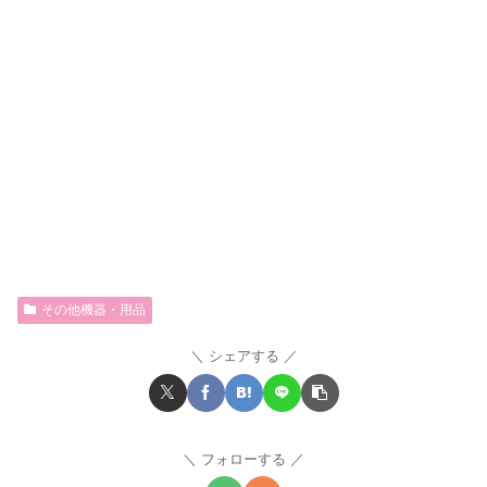
その他機器・用品
シェアする
フォローする